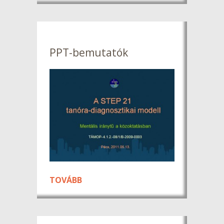
PPT-bemutatók
TOVÁBB